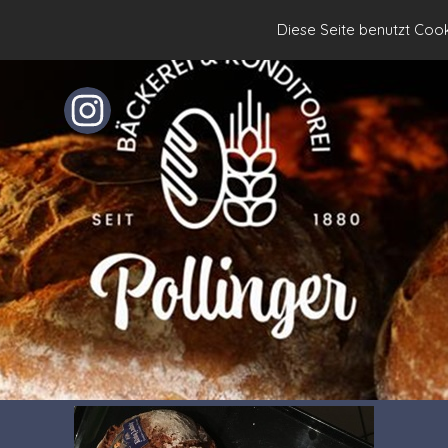
Diese Seite benutzt Cooki