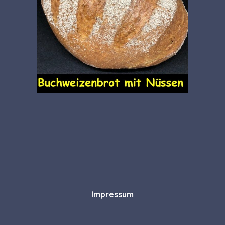
Impressum